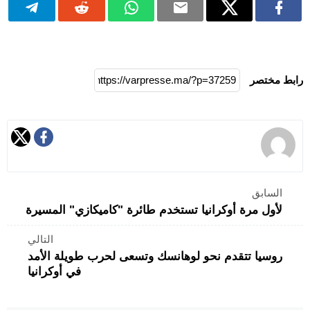
رابط مختصر
السابق
لأول مرة أوكرانيا تستخدم طائرة "كاميكازي" المسيرة
التالي
روسيا تتقدم نحو لوهانسك وتسعى لحرب طويلة الأمد
في أوكرانيا