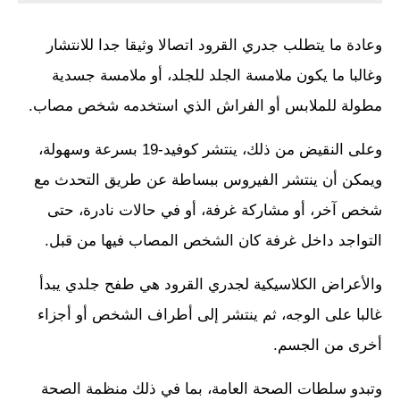
وعادة ما يتطلب جدري القرود اتصالا وثيقا جدا للانتشار
وغالبا ما يكون ملامسة الجلد للجلد، أو ملامسة جسدية
مطولة للملابس أو الفراش الذي استخدمه شخص مصاب.
وعلى النقيض من ذلك، ينتشر كوفيد-19 بسرعة وسهولة،
ويمكن أن ينتشر الفيروس ببساطة عن طريق التحدث مع
شخص آخر، أو مشاركة غرفة، أو في حالات نادرة، حتى
التواجد داخل غرفة كان الشخص المصاب فيها من قبل.
والأعراض الكلاسيكية لجدري القرود هي طفح جلدي يبدأ
غالبا على الوجه، ثم ينتشر إلى أطراف الشخص أو أجزاء
أخرى من الجسم.
وتبدو سلطات الصحة العامة، بما في ذلك منظمة الصحة