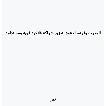
المغرب وفرنسا دعوة لتعزيز شراكة فلاحية قوية ومستدامة
خبر.