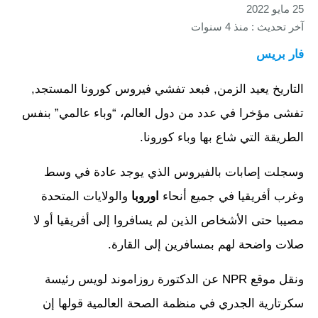
25 مايو 2022
آخر تحديث : منذ 4 سنوات
فار بريس
التاريخ يعيد الزمن, فبعد تفشي فيروس كورونا المستجد,
تفشى مؤخرا في عدد من دول العالم، “وباء عالمي” بنفس
الطريقة التي شاع بها وباء كورونا.
وسجلت إصابات بالفيروس الذي يوجد عادة في وسط
وغرب أفريقيا في جميع أنحاء
اوروبا
والولايات المتحدة
مصيبا حتى الأشخاص الذين لم يسافروا إلى أفريقيا أو لا
صلات واضحة لهم بمسافرين إلى القارة.
ونقل موقع NPR عن الدكتورة روزاموند لويس رئيسة
سكرتارية الجدري في منظمة الصحة العالمية قولها إن