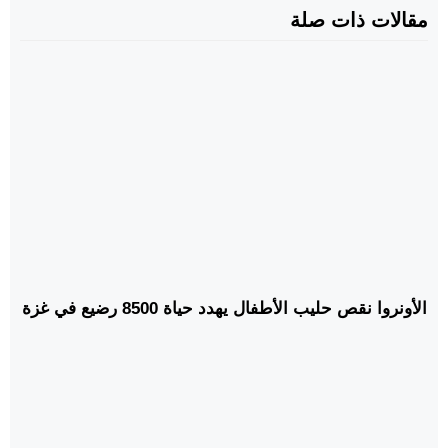
مقالات ذات صلة
الأونروا نقص حليب الأطفال يهدد حياة 8500 رضيع في غزة