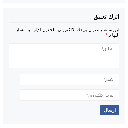
اترك تعليق
لن يتم نشر عنوان بريدك الإلكتروني.
الحقول الإلزامية مشار
إليها بـ
*