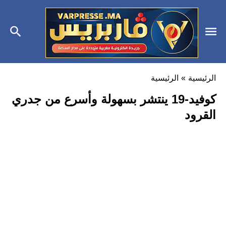
الرئيسية
»
الرئيسية
كوفيد-19 ينتشر بسهولة وأسرع من جدري
القرود