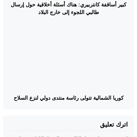
كبير أساقفة كانتربيري: هناك أسئلة أخلاقية حول إرسال
طالبي اللجوء إلى خارج البلاد
كوريا الشمالية تتولى رئاسة منتدى دولي لنزع السلاح
اترك تعليق