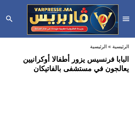
الرئيسية
»
الرئيسية
البابا فرنسيس يزور أطفالا أوكرانيين
يعالجون في مستشفى بالفاتيكان