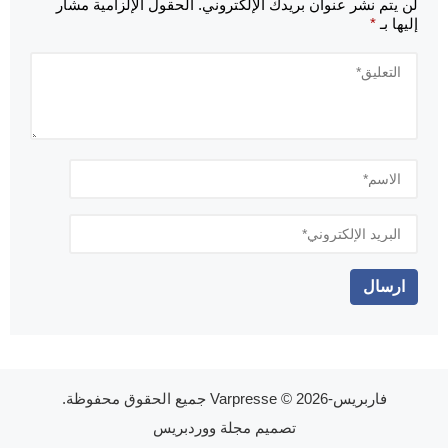
لن يتم نشر عنوان بريدك الإلكتروني.
الحقول الإلزامية مشار
إليها بـ
*
فاربريس-Varpresse
© 2026 جميع الحقوق محفوظة.
تصميم
مجلة ووردبريس