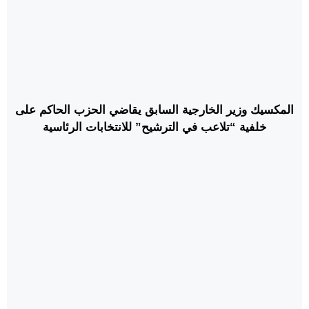
المكسيك وزير الخارجية السابق يقاضي الحزب الحاكم على
خلفية “تلاعب في الترشيح” للانتخابات الرئاسية