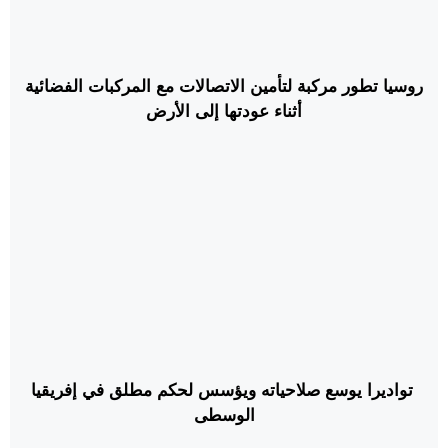
روسيا تطور مركبة لتأمين الاتصالات مع المركبات الفضائية
أثناء عودتها إلى الأرض
تواديرا يوسع صلاحياته ويؤسس لحكم مطلق في إفريقيا
الوسطى