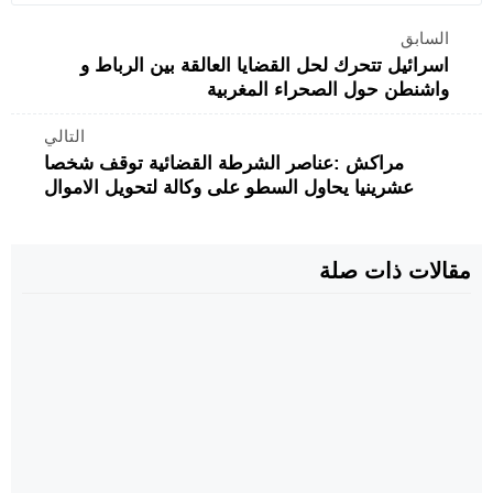
السابق
اسرائيل تتحرك لحل القضايا العالقة بين الرباط و
واشنطن حول الصحراء المغربية
التالي
مراكش :عناصر الشرطة القضائية توقف شخصا
عشرينيا يحاول السطو على وكالة لتحويل الاموال
مقالات ذات صلة