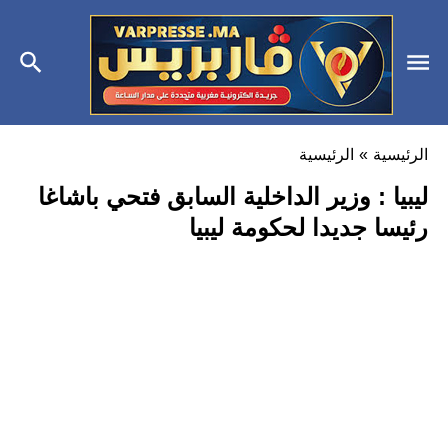
الرئيسية
»
الرئيسية
ليبيا : وزير الداخلية السابق فتحي باشاغا
رئيسا جديدا لحكومة ليبيا