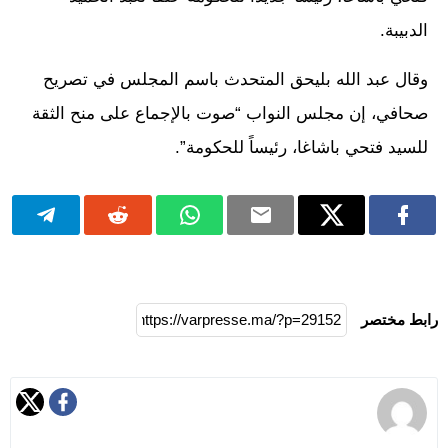
الدبيبة.
وقال عبد الله بليحق المتحدث باسم المجلس في تصريح
صحافي، إن مجلس النواب “صوت بالإجماع على منح الثقة
للسيد فتحي باشاغا، رئيساً للحكومة”.
رابط مختصر