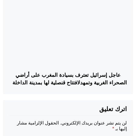
عاجل إسرائيل تعترف بسيادة المغرب على أراضي
الصحراء الغربية وتمهدلافتتاح قنصلية لها بمدينة الداخلة
اترك تعليق
لن يتم نشر عنوان بريدك الإلكتروني.
الحقول الإلزامية مشار
إليها بـ
*