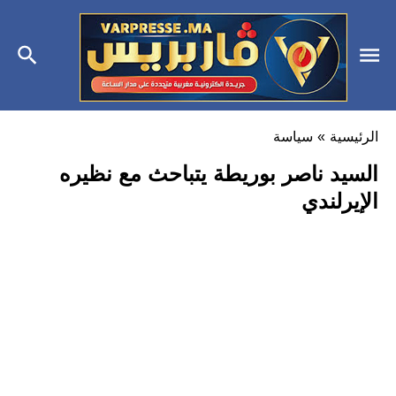
الرئيسية
»
سياسة
السيد ناصر بوريطة يتباحث مع نظيره
الإيرلندي