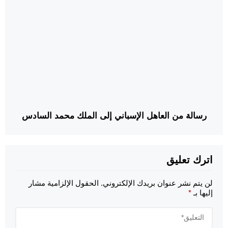
رسالة من العاهل الإسباني إلى الملك محمد السادس
اترك تعليق
لن يتم نشر عنوان بريدك الإلكتروني.
الحقول الإلزامية مشار
إليها بـ
*