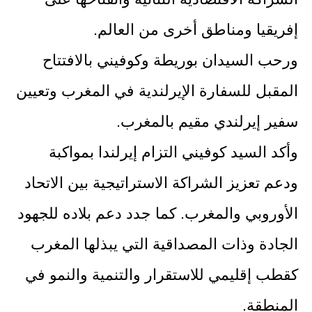
إفريقيا ومناطق أخرى من العالم.
ورحب السيدان بوريطة وكوفيني بالافتتاح
المقبل للسفارة الإيرلندية في المغرب وتعيين
سفير إيرلندي مقيم بالمغرب.
وأكد السيد كوفيني التزام إيرلندا بمواكبة
ودعم تعزيز الشراكة الاستراتيجية بين الاتحاد
الأوروبي والمغرب. كما جدد دعم بلاده للجهود
الجادة وذات المصداقية التي يبذلها المغرب
كقطب إقليمي للاستقرار والتنمية والنمو في
المنطقة.