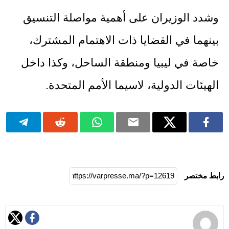
وشدد الوزيران على أهمية مواصلة التنسيق
بينهما في القضايا ذات الاهتمام المشترك،
خاصة في ليبيا ومنطقة الساحل، وكذا داخل
الهيئات الدولية، لاسيما الأمم المتحدة.
رابط مختصر