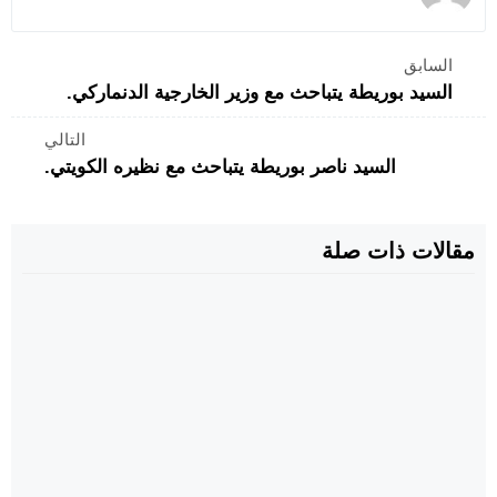
السابق
السيد بوريطة يتباحث مع وزير الخارجية الدنماركي.
التالي
السيد ناصر بوريطة يتباحث مع نظيره الكويتي.
مقالات ذات صلة