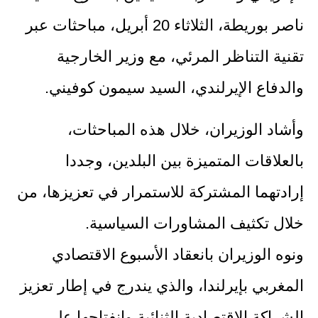
ناصر بوريطة، الثلاثاء 20 أبريل، مباحثات عبر
تقنية التناظر المرئي، مع وزير الخارجية
والدفاع الإيرلندي، السيد سيمون كوفيني.
وأشاد الوزيران، خلال هذه المباحثات،
بالعلاقات المتميزة بين البلدين، وجددا
إرادتهما المشتركة للاستمرار في تعزيزها، من
خلال تكثيف المشاورات السياسية.
ونوه الوزيران بانعقاد الأسبوع الاقتصادي
المغربي بإيرلندا، والذي يندرج في إطار تعزيز
الشراكة الاقتصادية الثنائية وانفتاحها على