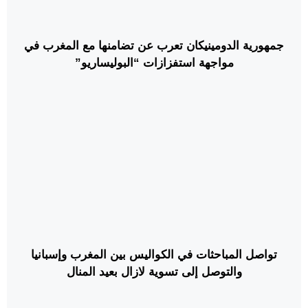
جمهورية الدومينيكان تعرب عن تضامنها مع المغرب في
مواجهة استفزازات “البوليساريو”
تواصل المباحثات في الكواليس بين المغرب وإسبانيا
والتوصل إلى تسوية لازال بعيد المنال