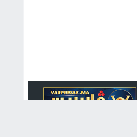
جريدة الكترونية مغربية متجددة على مدار الساعة