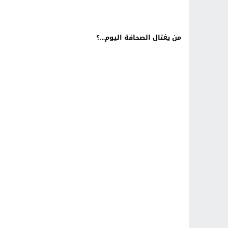
من يغتال الصحافة اليوم…؟