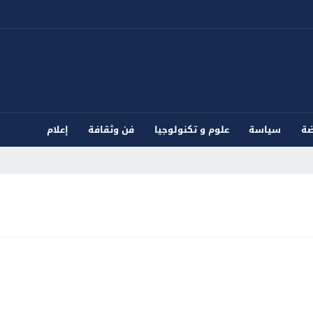
ضة
سياسة
علوم و تكنولوجيا
فن وثقافة
إعلام