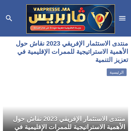
منتدى الاستثمار الإفريقي 2023 نقاش حول
الأهمية الاستراتيجية للممرات الإقليمية في
تعزيز التنمية
الرئيسية
منتدى الاستثمار الإفريقي 2023 نقاش حول
الأهمية الاستراتيجية للممرات الإقليمية في