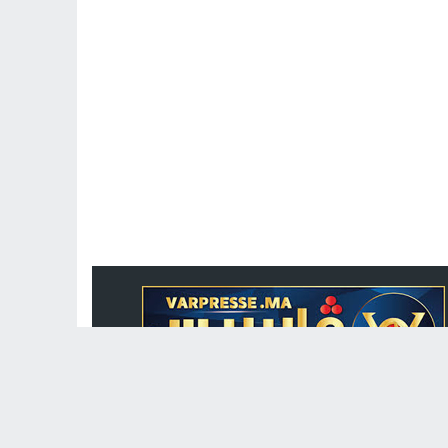
جريدة الكترونية مغربية متجددة على مدار الساعة