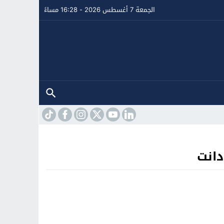
الجمعة 7 أغسطس 2026 - 16:28 مساءً
دانت