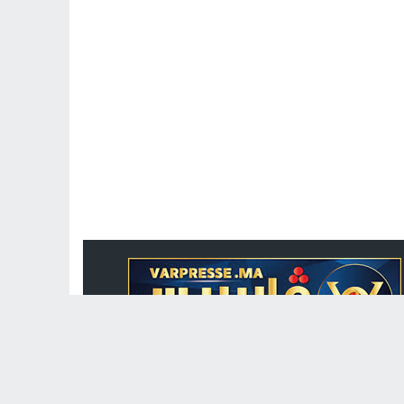
جريدة الكترونية مغربية متجددة على مدار الساعة