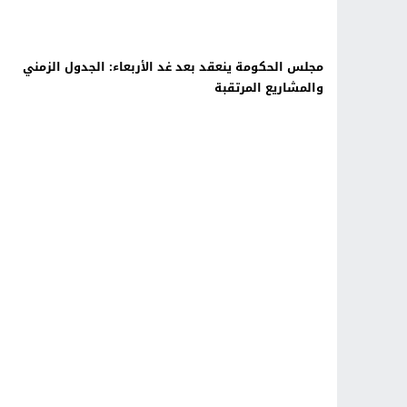
مجلس الحكومة ينعقد بعد غد الأربعاء: الجدول الزمني
والمشاريع المرتقبة