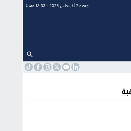
الجمعة 7 أغسطس 2026 - 13:33 مساءً
بة