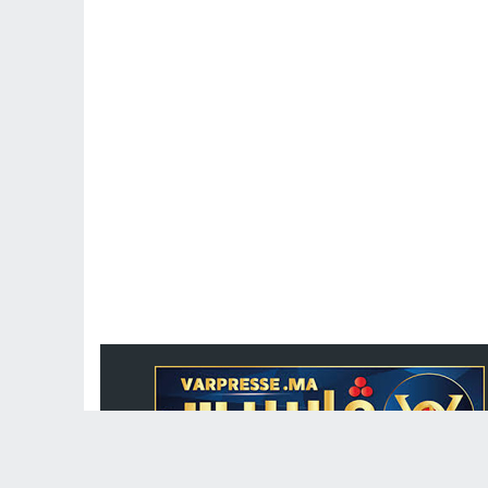
جريدة الكترونية مغربية متجددة على مدار الساعة