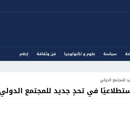
ضة
سياسة
علوم و تكنولوجيا
فن وثقافة
إعلام
يد للمجتمع الدولي
تطلاعيًا في تحدٍ جديد للمجتمع الدولي