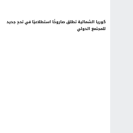
كوريا الشمالية تطلق صاروخًا استطلاعيًا في تحدٍ جديد
للمجتمع الدولي