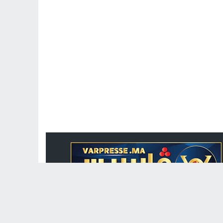
جريدة الكترونية مغربية متجددة على مدار الساعة