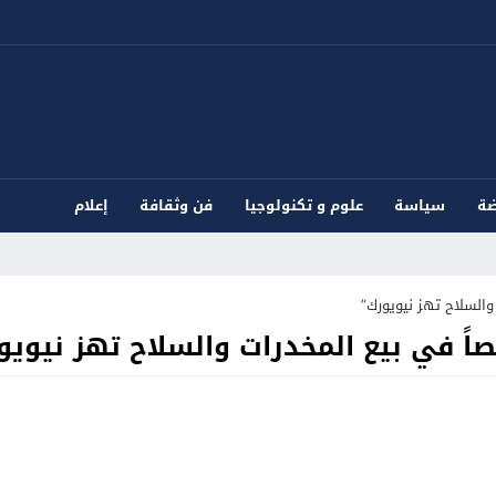
ضة
سياسة
علوم و تكنولوجيا
فن وثقافة
إعلام