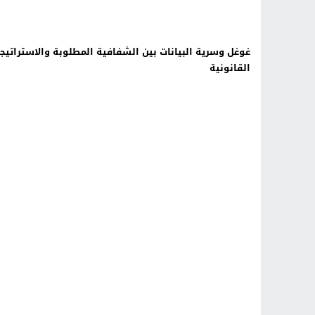
غوغل وسرية البيانات بين الشفافية المطلوبة والاستراتيج
القانونية