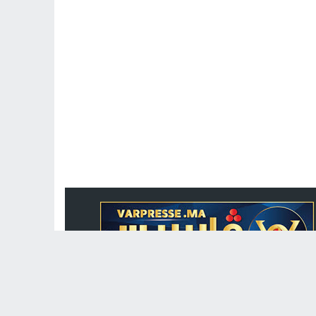
جريدة الكترونية مغربية متجددة على مدار الساعة