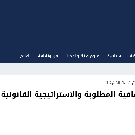
ضة
سياسة
علوم و تكنولوجيا
فن وثقافة
إعلام
اتيجية القانونية
فية المطلوبة والاستراتيجية القانونية