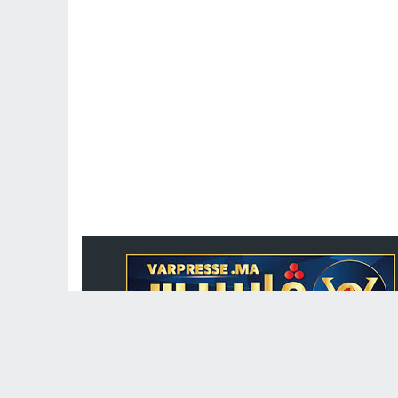
جريدة الكترونية مغربية متجددة على مدار الساعة