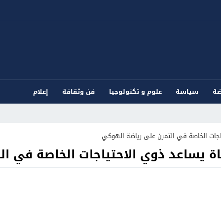
ضة
سياسة
علوم و تكنولوجيا
فن وثقافة
إعلام
اجات الخاصة في التمرن على رياضة الهوكي
 يساعد ذوي الاحتياجات الخاصة في ال