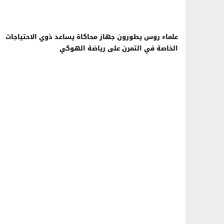
علماء روس يطورون جهاز محاكاة يساعد ذوي الاحتياجات
الخاصة في التمرن على رياضة الهوكي