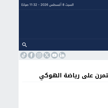
السبت 8 أغسطس 2026 - 11:32 صباحًا
تمرن على رياضة الهوكي