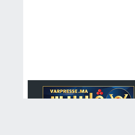
جريدة الكترونية مغربية متجددة على مدار الساعة