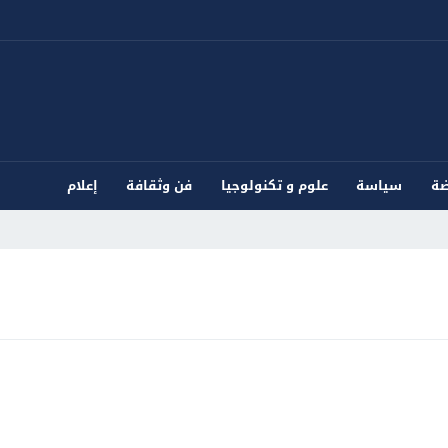
ضة
سياسة
علوم و تكنولوجيا
فن وثقافة
إعلام