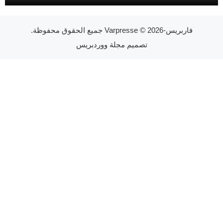
فاربريس-Varpresse
© 2026 جميع الحقوق محفوظة.
تصميم
مجلة ووردبريس