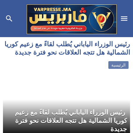
رئيس الوزراء الياباني يُطلب لقاءً مع زعيم كوريا
الشمالية هل تتجه العلاقات نحو فترة جديدة
الرئيسية
رئيس الوزراء الياباني يُطلب لقاءً مع زعيم
كوريا الشمالية هل تتجه العلاقات نحو فترة
جديدة