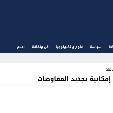
ضة
سياسة
علوم و تكنولوجيا
فن وثقافة
إعلام
وضات
إمكانية تجديد المفاوضات