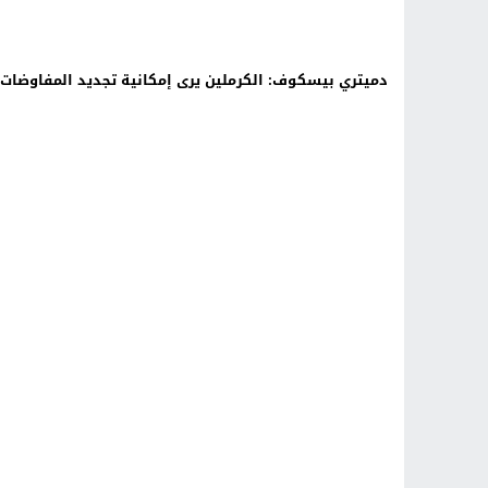
دميتري بيسكوف: الكرملين يرى إمكانية تجديد المفاوضات