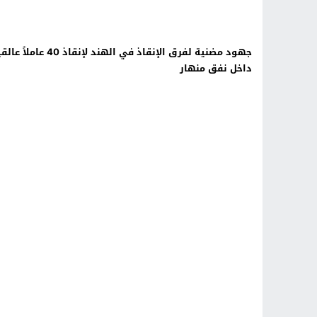
جهود مضنية لفرق الإنقاذ في الهند لإنقاذ 40 عامل
داخل نفق منهار