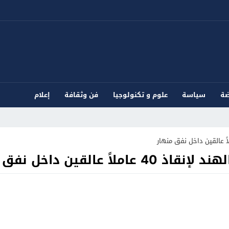
ضة
سياسة
علوم و تكنولوجيا
فن وثقافة
إعلام
القين داخل نفق منهار