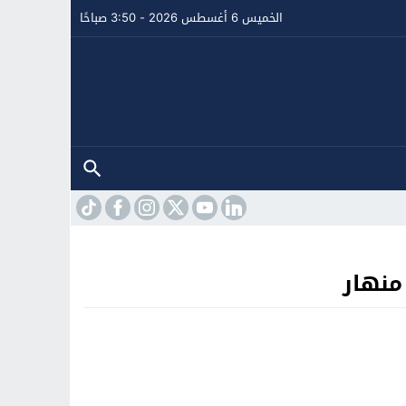
الخميس 6 أغسطس 2026 - 3:50 صباحًا