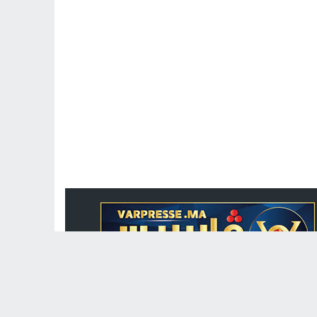
جريدة الكترونية مغربية متجددة على مدار الساعة