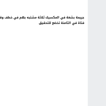
جريمة بشعة في المكسيك ثلاثة مشتبه بهم في خطف وق
فتاة في الثامنة تخضع للتحقيق