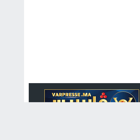
جريدة الكترونية مغربية متجددة على مدار الساعة