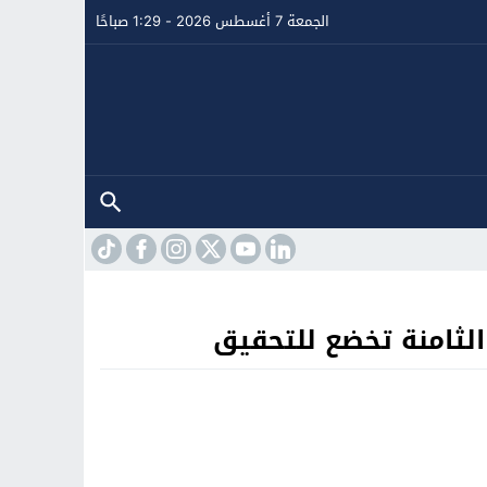
الجمعة 7 أغسطس 2026 - 1:29 صباحًا
ثامنة تخضع للتحقيق