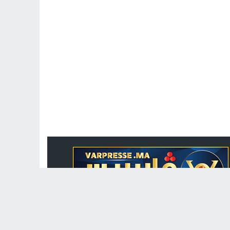
جريدة الكترونية مغربية متجددة على مدار الساعة