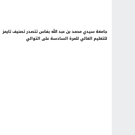
جامعة سيدي محمد بن عبد الله بفاس تتصدر تصنيف تايمز
للتعليم العالي للمرة السادسة على التوالي