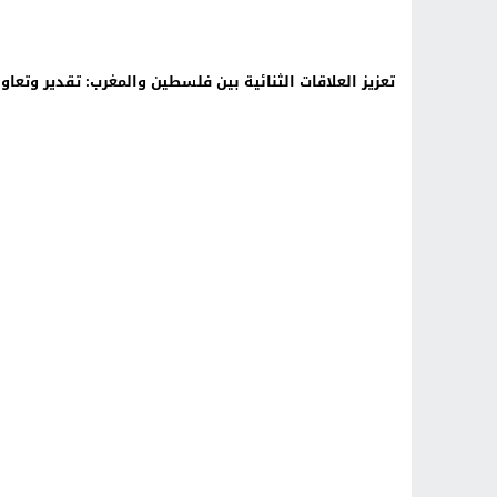
تعزيز العلاقات الثنائية بين فلسطين والمغرب: تقدير وتعاو