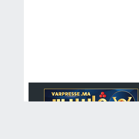
جريدة الكترونية مغربية متجددة على مدار الساعة