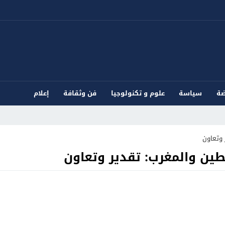
ضة
سياسة
علوم و تكنولوجيا
فن وثقافة
إعلام
 وتعاون
سطين والمغرب: تقدير وتعاون