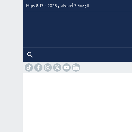
الجمعة 7 أغسطس 2026 - 8:17 صباحًا