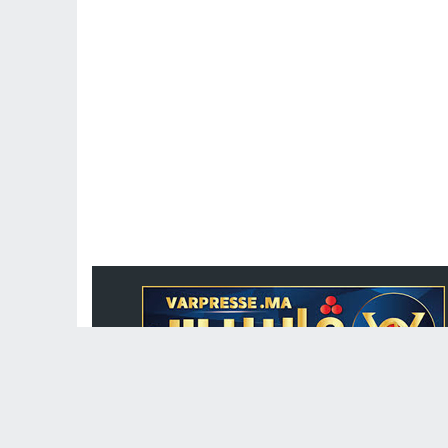
جريدة الكترونية مغربية متجددة على مدار الساعة