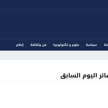
ضة
سياسة
علوم و تكنولوجيا
فن وثقافة
إعلام
ئر اليوم السابق