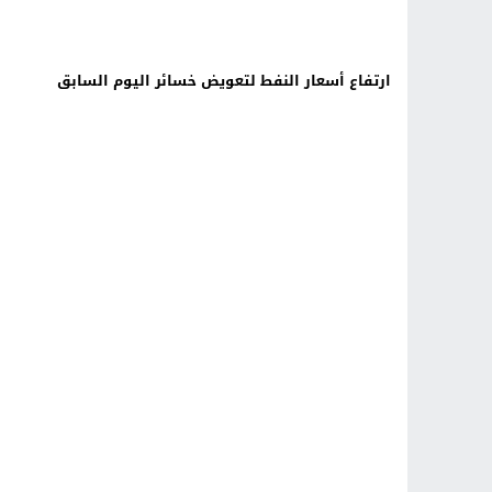
ارتفاع أسعار النفط لتعويض خسائر اليوم السابق