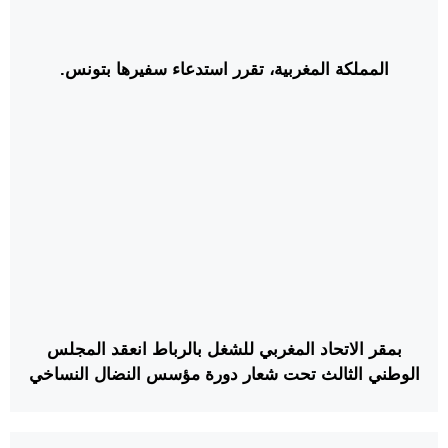
المملكة المغربية، تقرر استدعاء سفيرها بتونس.
بمقر الاتحاد المغربي للشغل بالرباط انعقد المجلس
الوطني الثالث تحت شعار دورة مؤسس النضال النساخي