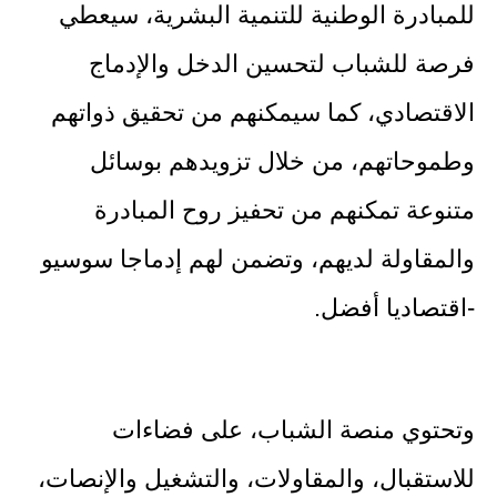
للمبادرة الوطنية للتنمية البشرية، سيعطي
فرصة للشباب لتحسين الدخل والإدماج
الاقتصادي، كما سيمكنهم من تحقيق ذواتهم
وطموحاتهم، من خلال تزويدهم بوسائل
متنوعة تمكنهم من تحفيز روح المبادرة
والمقاولة لديهم، وتضمن لهم إدماجا سوسيو
-اقتصاديا أفضل.
وتحتوي منصة الشباب، على فضاءات
للاستقبال، والمقاولات، والتشغيل والإنصات،