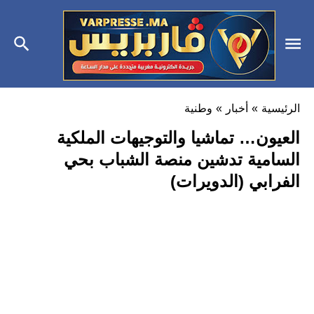
الرئيسية
»
أخبار
»
وطنية
العيون… تماشيا والتوجيهات الملكية
السامية تدشين منصة الشباب بحي
الفرابي (الدويرات)