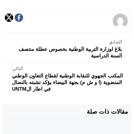
السابق
بلاغ لوزارة التربية الوطنية بخصوص عطلة منتصف
السنة الدراسية
التالي
المكتب الجهوي للنقابة الوطنية لقطاع التعاون الوطني
المنضوية (ا و ش م) بجهة البيضاء يؤكد تشبته بالنضال
في اطار الUNTM
مقالات ذات صلة