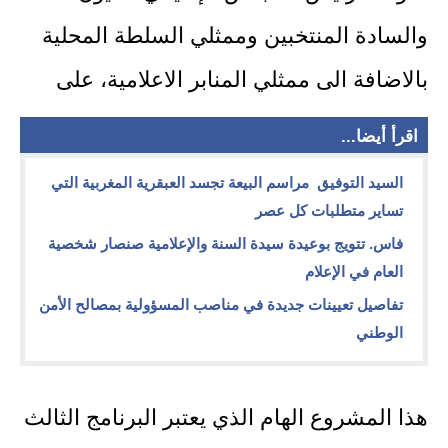
والسادة المنتخبين وممثلي السلطة المحلية
بالاضافة الى ممثلي المنابر الاعلامية، على
اقرأ أيضا...
السيد التوفيق مراسم البيعة تجسد العبقرية المغربية التي
تساير متطلبات كل عصر
فاس. تتويج بوعيدة سيدة السنة والإعلامية صنصار شخصية
العام في الإعلام
تفاصيل تعيينات جديدة في مناصب المسؤولية بمصالح الأمن
الوطني
هذا المشروع الهام الذي يعتبر البرنامج الثالث