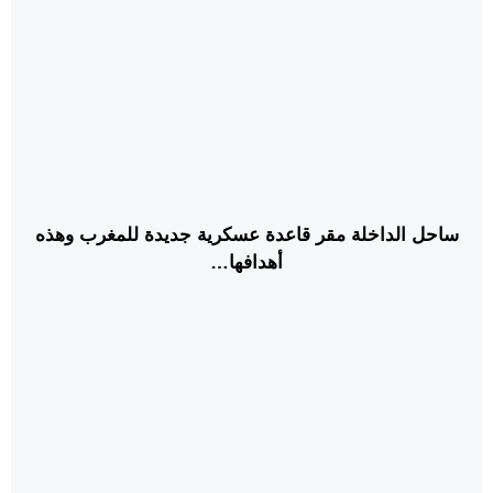
ساحل الداخلة مقر قاعدة عسكرية جديدة للمغرب وهذه
أهدافها…