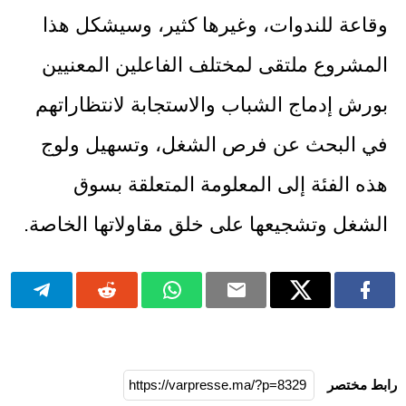
وقاعة للندوات، وغيرها كثير، وسيشكل هذا
المشروع ملتقى لمختلف الفاعلين المعنيين
بورش إدماج الشباب والاستجابة لانتظاراتهم
في البحث عن فرص الشغل، وتسهيل ولوج
هذه الفئة إلى المعلومة المتعلقة بسوق
الشغل وتشجيعها على خلق مقاولاتها الخاصة.
رابط مختصر