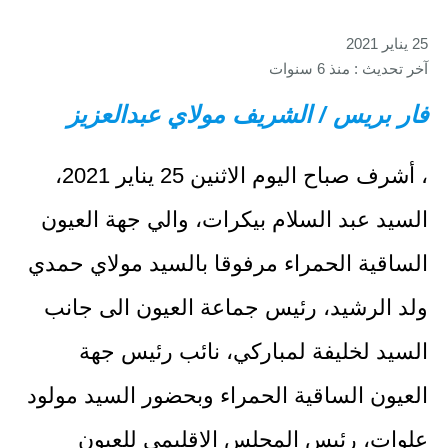
25 يناير 2021
آخر تحديث : منذ 6 سنوات
فار بريس / الشريف مولاي عبدالعزيز
‎، أشرف صباح اليوم الاثنين 25 يناير 2021،
السيد عبد السلام بيكرات، والي جهة العيون
الساقية الحمراء مرفوقا بالسيد مولاي حمدي
ولد الرشيد، رئيس جماعة العيون الى جانب
السيد لخليفة لمباركي، نائب رئيس جهة
العيون الساقية الحمراء وبحضور السيد مولود
علوات، رئيس المجلس الإقليمي للعيون