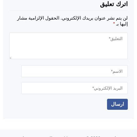
اترك تعليق
لن يتم نشر عنوان بريدك الإلكتروني.
الحقول الإلزامية مشار
إليها بـ
*