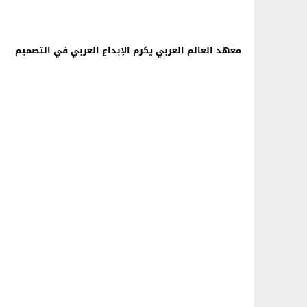
معهد العالم العربي يكرم الإبداع العربي في التصميم