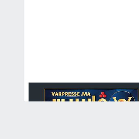
جريدة الكترونية مغربية متجددة على مدار الساعة