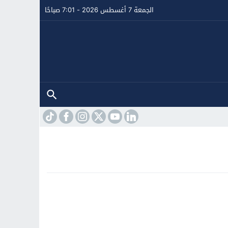
الجمعة 7 أغسطس 2026 - 7:01 صباحًا