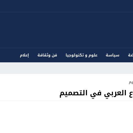
ضة
سياسة
علوم و تكنولوجيا
فن وثقافة
إعلام
يم
اع العربي في التصميم