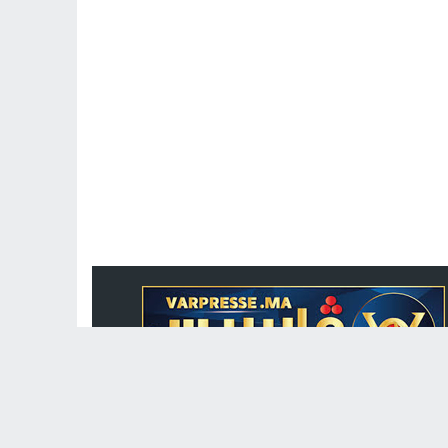
جريدة الكترونية مغربية متجددة على مدار الساعة