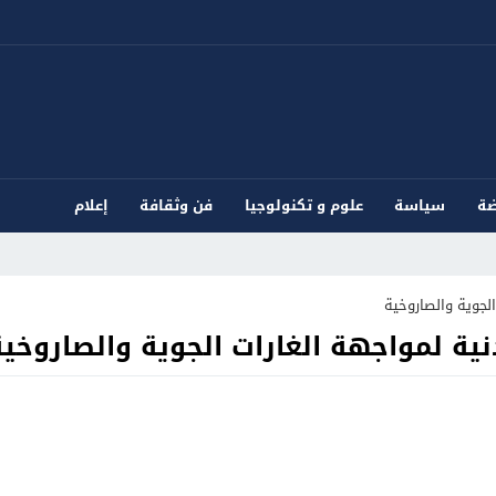
ضة
سياسة
علوم و تكنولوجيا
فن وثقافة
إعلام
الجوية والصاروخية
نية لمواجهة الغارات الجوية والصاروخية