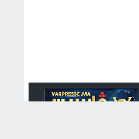
جريدة الكترونية مغربية متجددة على مدار الساعة