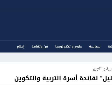
ضة
سياسة
علوم و تكنولوجيا
فن وثقافة
إعلام
ربية والتكوين
يل” لفائدة أسرة التربية والتكوين