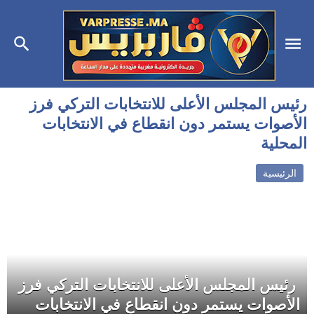
رئيس المجلس الأعلى للانتخابات التركي فرز
الأصوات يستمر دون انقطاع في الانتخابات
المحلية
الرئيسية
رئيس المجلس الأعلى للانتخابات التركي فرز
الأصوات يستمر دون انقطاع في الانتخابات