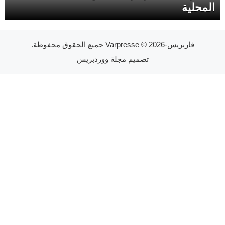
المحلية
فاربريس-Varpresse
© 2026 جميع الحقوق محفوظة.
تصميم
مجلة ووردبريس