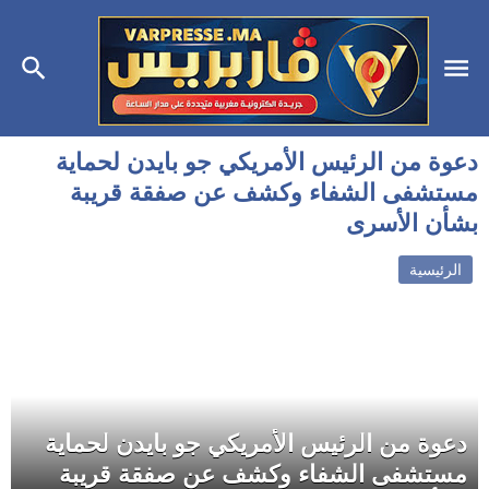
دعوة من الرئيس الأمريكي جو بايدن لحماية
مستشفى الشفاء وكشف عن صفقة قريبة
بشأن الأسرى
الرئيسية
دعوة من الرئيس الأمريكي جو بايدن لحماية
مستشفى الشفاء وكشف عن صفقة قريبة