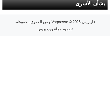
بشأن الأسرى
فاربريس-Varpresse
© 2026 جميع الحقوق محفوظة.
تصميم
مجلة ووردبريس