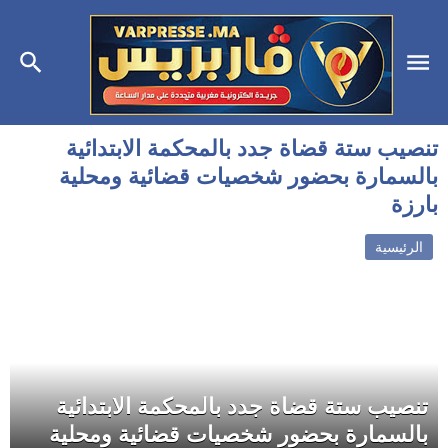
تنصيب ستة قضاة جدد بالمحكمة الابتدائية
بالسمارة بحضور شخصيات قضائية ومحلية
بارزة
الرئيسية
تنصيب ستة قضاة جدد بالمحكمة الابتدائية
بالسمارة بحضور شخصيات قضائية ومحلية