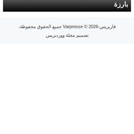
بارزة
فاربريس-Varpresse
© 2026 جميع الحقوق محفوظة.
تصميم
مجلة ووردبريس