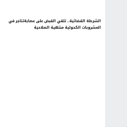
الشرطة القضائية.. تلقي القبض على عصابةتتاجر في
المشروبات الكحولية منتهية الصلاحية