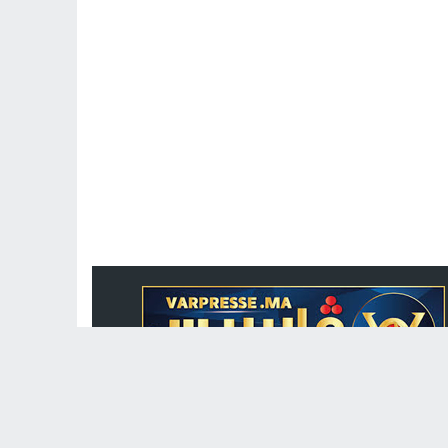
جريدة الكترونية مغربية متجددة على مدار الساعة