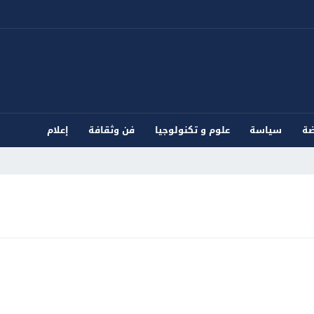
ضة
سياسة
علوم و تكنولوجيا
فن وثقافة
إعلام